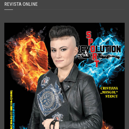
REVISTA ONLINE