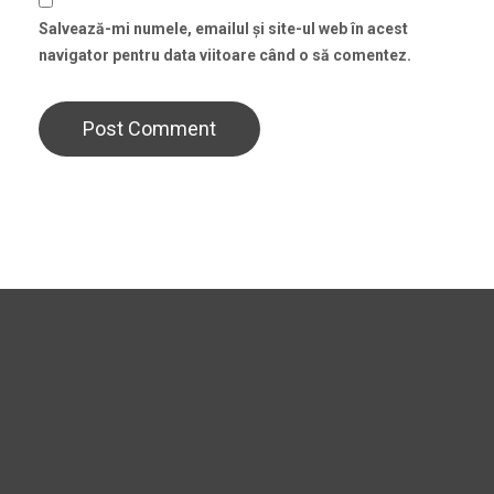
Salvează-mi numele, emailul și site-ul web în acest
navigator pentru data viitoare când o să comentez.