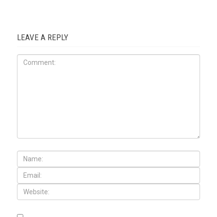
LEAVE A REPLY