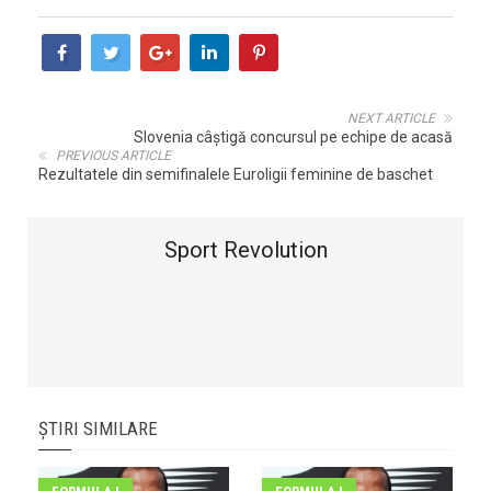
NEXT ARTICLE
Slovenia câștigă concursul pe echipe de acasă
PREVIOUS ARTICLE
Rezultatele din semifinalele Euroligii feminine de baschet
Sport Revolution
ȘTIRI SIMILARE