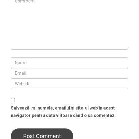
Salvează-mi numele, emailul și site-ul web în acest
navigator pentru data viitoare când o să comentez.