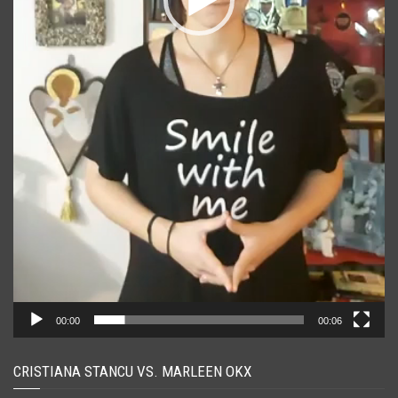
00:00
00:06
CRISTIANA STANCU VS. MARLEEN OKX