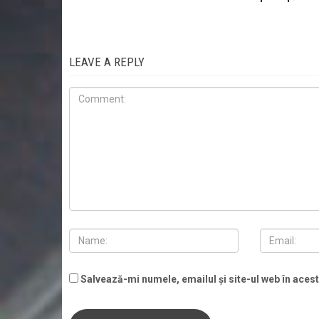
LEAVE A REPLY
Salvează-mi numele, emailul și site-ul web în aces