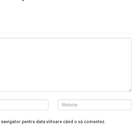
t navigator pentru data viitoare când o să comentez.