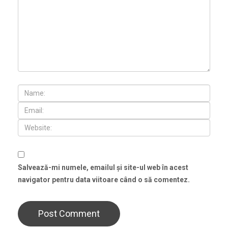
Salvează-mi numele, emailul și site-ul web în acest
navigator pentru data viitoare când o să comentez.