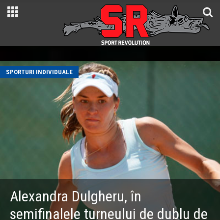
SPORTURI INDIVIDUALE
Alexandra Dulgheru, în
semifinalele turneului de dublu de