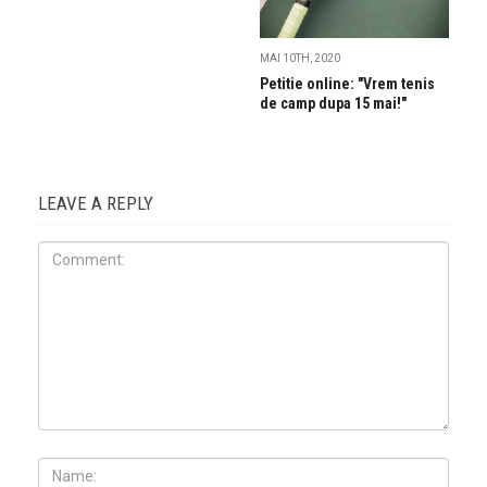
MAI 10TH, 2020
Petitie online: "Vrem tenis
de camp dupa 15 mai!"
LEAVE A REPLY