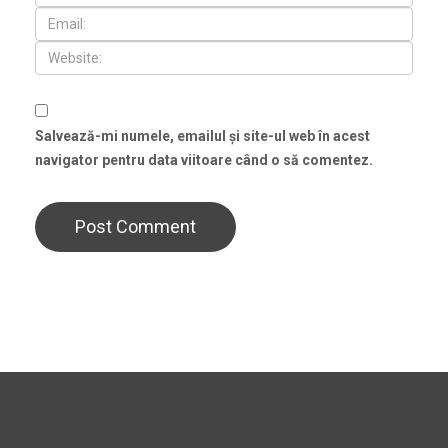
Salvează-mi numele, emailul și site-ul web în acest
navigator pentru data viitoare când o să comentez.