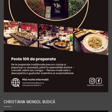
CHRISTIANA MONGOL BUDICĂ