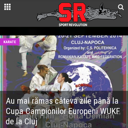
KARATE
Au mai rămas câteva zile până la
Cupa Campionilor Europeni WUKF
de la Cluj