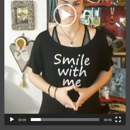
00:00
00:06