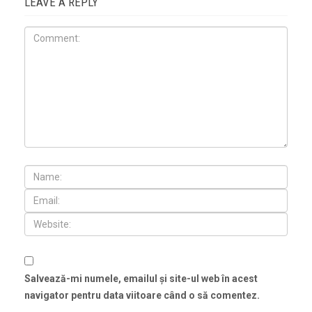
LEAVE A REPLY
Salvează-mi numele, emailul și site-ul web în acest
navigator pentru data viitoare când o să comentez.