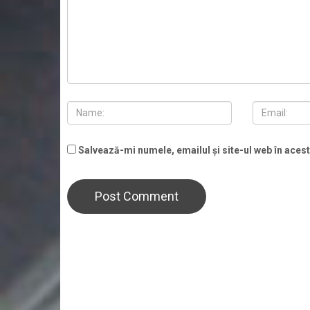
Salvează-mi numele, emailul și site-ul web în aces