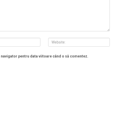
t navigator pentru data viitoare când o să comentez.