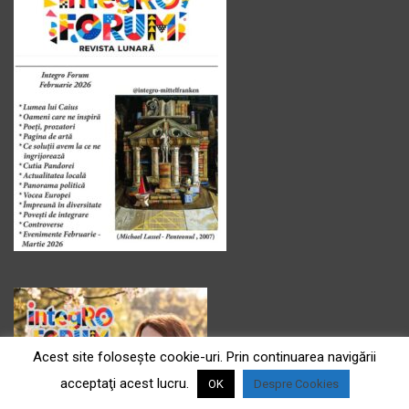
Acest site foloseşte cookie-uri. Prin continuarea navigării
acceptaţi acest lucru.
OK
Despre Cookies