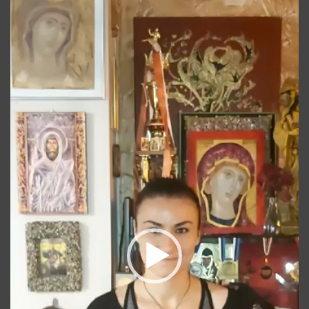
video