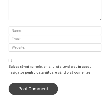
Salvează-mi numele, emailul și site-ul web în acest
navigator pentru data viitoare când o să comentez.