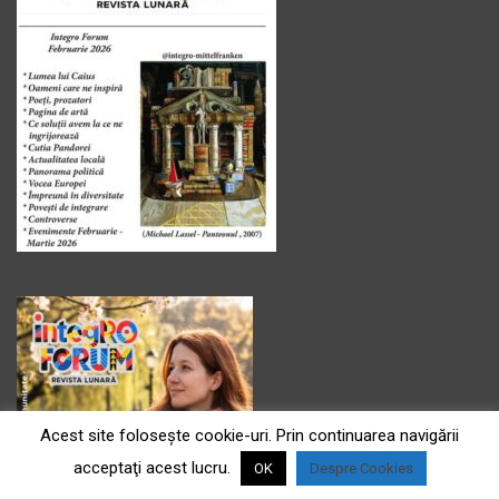
Acest site foloseşte cookie-uri. Prin continuarea navigării
acceptaţi acest lucru.
OK
Despre Cookies