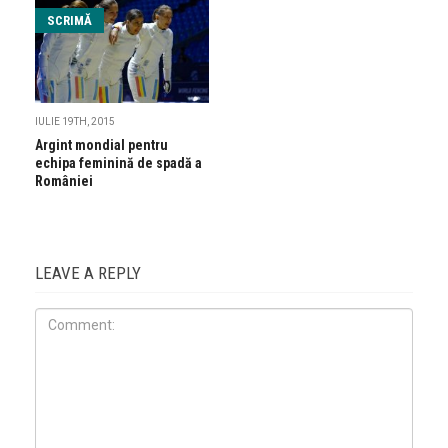
SCRIMĂ
IULIE 19TH, 2015
Argint mondial pentru
echipa feminină de spadă a
României
LEAVE A REPLY