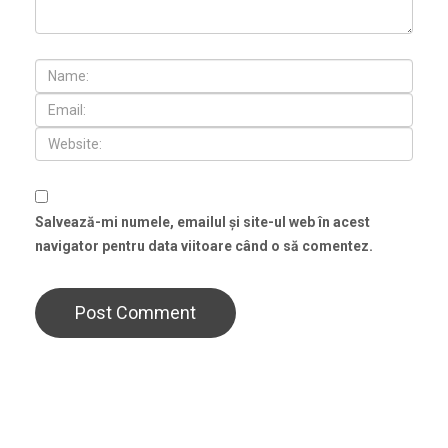
Salvează-mi numele, emailul și site-ul web în acest
navigator pentru data viitoare când o să comentez.