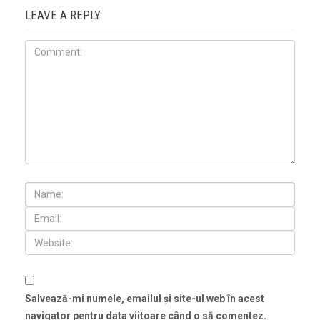
LEAVE A REPLY
Salvează-mi numele, emailul și site-ul web în acest
navigator pentru data viitoare când o să comentez.