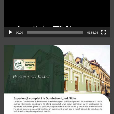
00:00
01:58:03