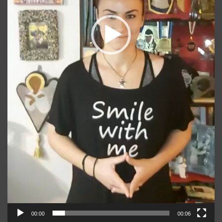
00:00
00:06