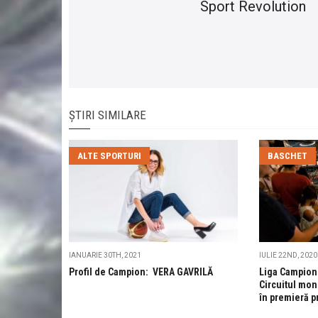
Sport Revolution
ȘTIRI SIMILARE
ALTE SPORTURI
BASCHET
IANUARIE 30TH, 2021
IULIE 22ND, 2020
Profil de Campion: VERA GAVRILĂ
Liga Campioni
Circuitul mon
în premieră p