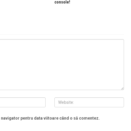
console!
t navigator pentru data viitoare când o să comentez.