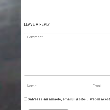
LEAVE A REPLY
Salvează-mi numele, emailul și site-ul web în aces