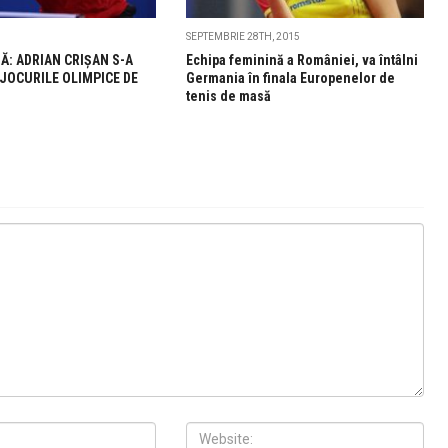
SEPTEMBRIE 28TH, 2015
Ă: ADRIAN CRIȘAN S-A
Echipa feminină a României, va întâlni
 JOCURILE OLIMPICE DE
Germania în finala Europenelor de
tenis de masă