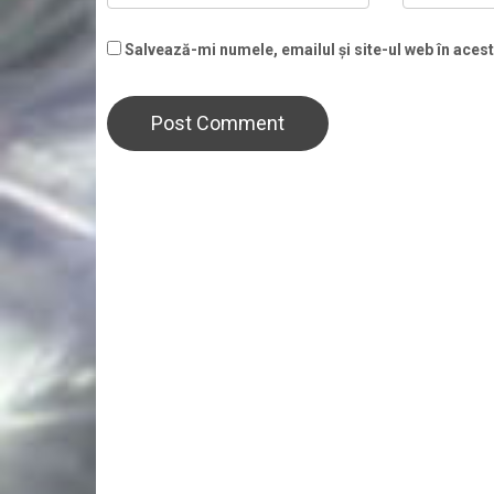
Salvează-mi numele, emailul și site-ul web în aces