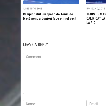
IUNIE 19TH, 2018
IUNIE 2ND, 2016
Campionatul European de Tenis de
TENIS DE MAS
Masă pentru Juniori face primul pas!
CALIFICAT LA
LA RIO
LEAVE A REPLY