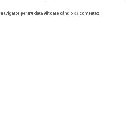
t navigator pentru data viitoare când o să comentez.