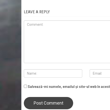
LEAVE A REPLY
Salvează-mi numele, emailul și site-ul web în aces