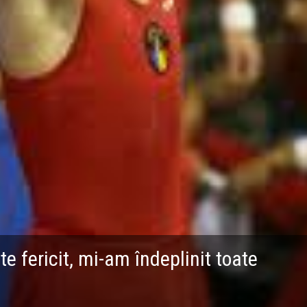
e fericit, mi-am îndeplinit toate