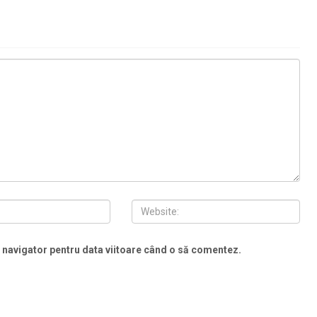
t navigator pentru data viitoare când o să comentez.