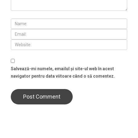
Salvează-mi numele, emailul și site-ul web în acest
navigator pentru data viitoare când o să comentez.