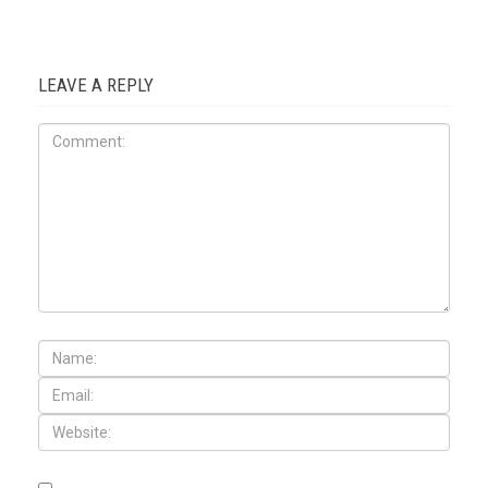
LEAVE A REPLY