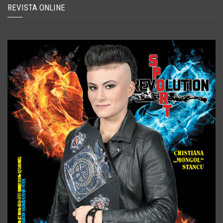
REVISTA ONLINE