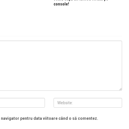
console!
t navigator pentru data viitoare când o să comentez.