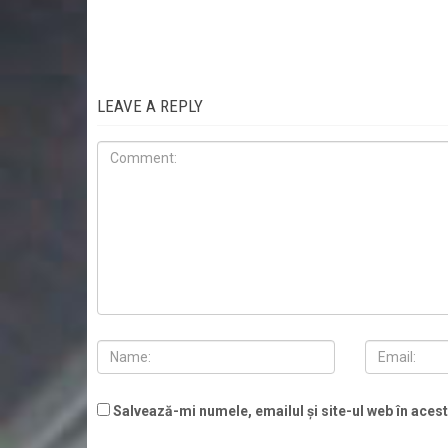
LEAVE A REPLY
Salvează-mi numele, emailul și site-ul web în aces