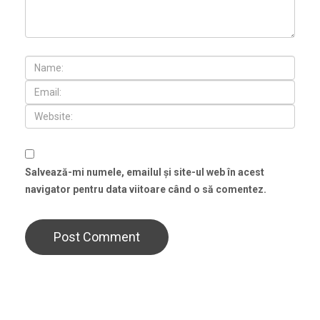
Salvează-mi numele, emailul și site-ul web în acest
navigator pentru data viitoare când o să comentez.