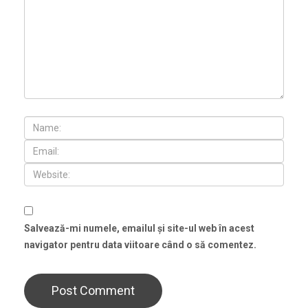
Salvează-mi numele, emailul și site-ul web în acest
navigator pentru data viitoare când o să comentez.