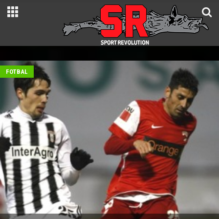
FOTBAL