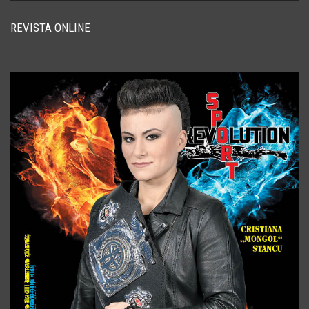
REVISTA ONLINE