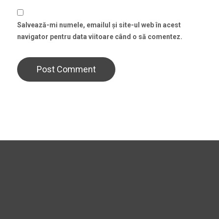
Salvează-mi numele, emailul și site-ul web în acest
navigator pentru data viitoare când o să comentez.