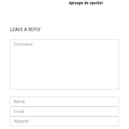
Aproape de sportivi
LEAVE A REPLY