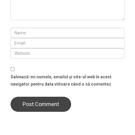
Salvează-mi numele, emailul și site-ul web în acest
navigator pentru data viitoare când o să comentez.