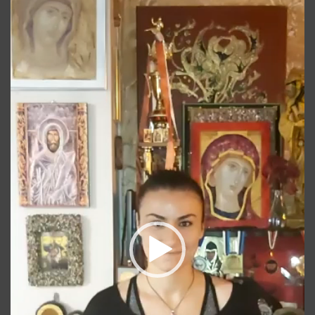
video