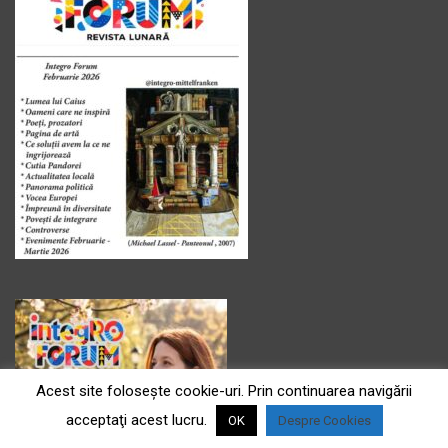
Acest site foloseşte cookie-uri. Prin continuarea navigării
acceptaţi acest lucru.
OK
Despre Cookies