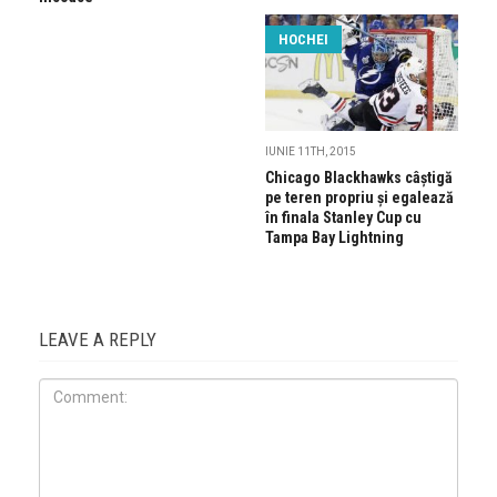
HOCHEI
IUNIE 11TH, 2015
Chicago Blackhawks câștigă
pe teren propriu și egalează
în finala Stanley Cup cu
Tampa Bay Lightning
LEAVE A REPLY