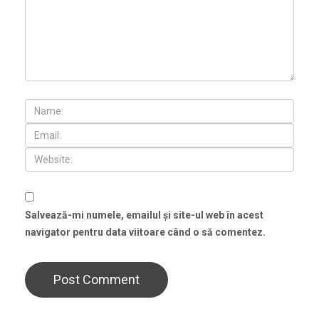
Salvează-mi numele, emailul și site-ul web în acest
navigator pentru data viitoare când o să comentez.