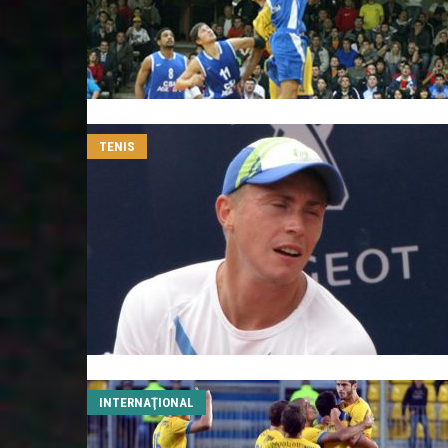
TENIS
INTERNAŢIONAL