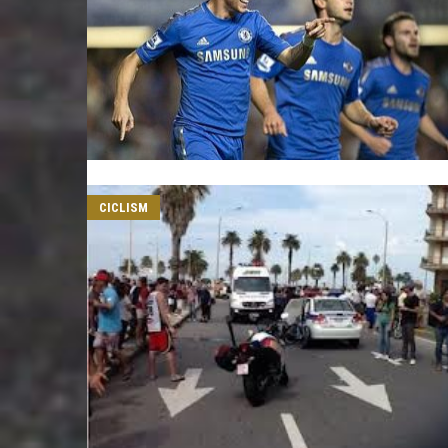
CICLISM