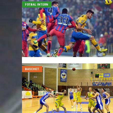
FOTBAL INTERN
BASCHET