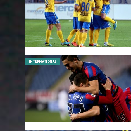
INTERNAŢIONAL