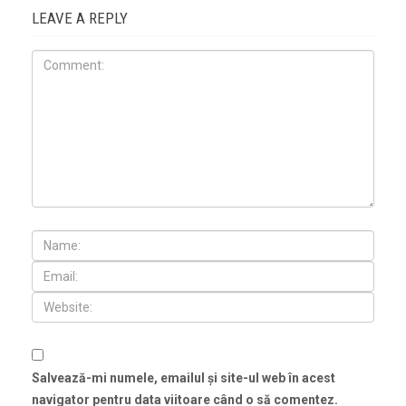
LEAVE A REPLY
Salvează-mi numele, emailul și site-ul web în acest
navigator pentru data viitoare când o să comentez.