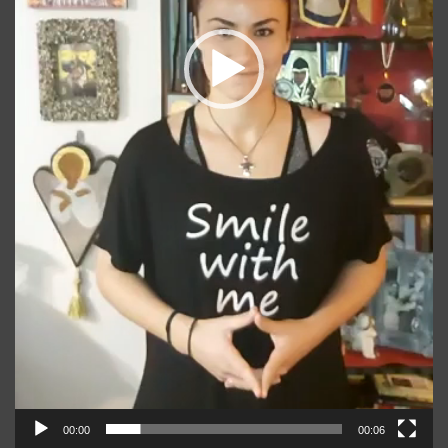
00:00
00:06