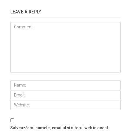
LEAVE A REPLY
Salvează-mi numele, emailul și site-ul web în acest