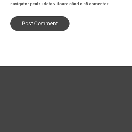
navigator pentru data viitoare când o să comentez.