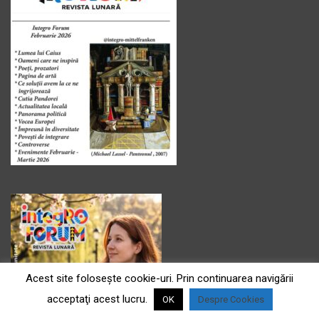
Acest site foloseşte cookie-uri. Prin continuarea navigării
acceptaţi acest lucru.
OK
Despre Cookies