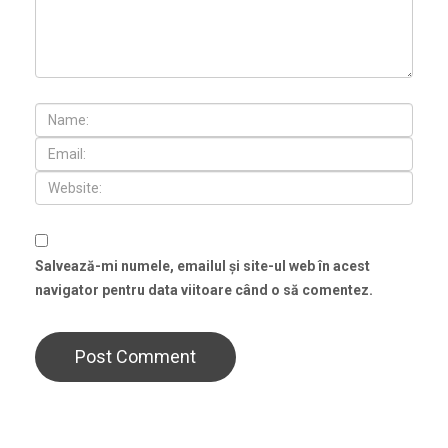
Salvează-mi numele, emailul și site-ul web în acest
navigator pentru data viitoare când o să comentez.