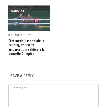
CANOTAJ
SEPTEMBRIE 5TH, 2015
Fără medalii mondiale la
canotaj, dar cu trei
ambarcațiuni calificate la
Jocurile Olimpice
LEAVE A REPLY