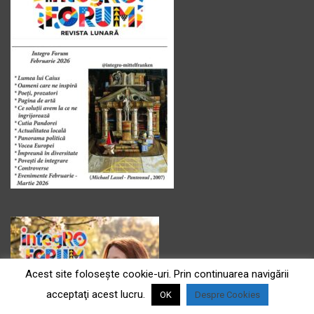
Acest site foloseşte cookie-uri. Prin continuarea navigării
acceptaţi acest lucru.
OK
Despre Cookies