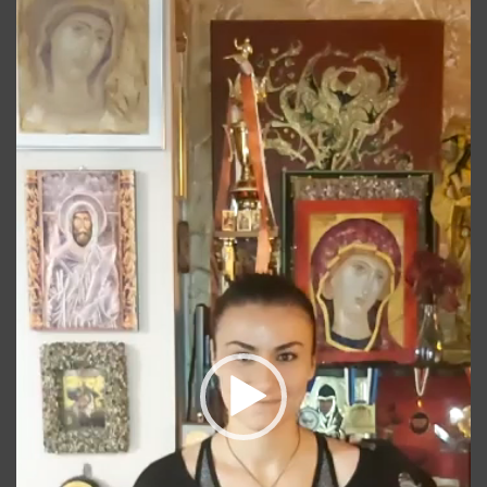
video