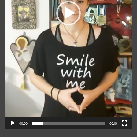
00:00
00:06