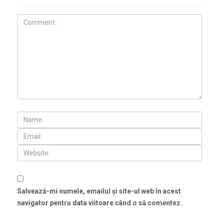
Salvează-mi numele, emailul și site-ul web în acest
navigator pentru data viitoare când o să comentez.