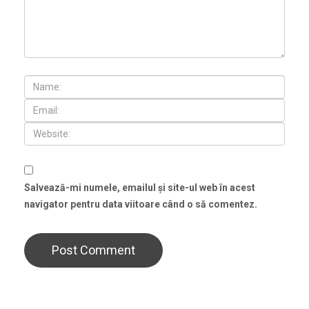
Salvează-mi numele, emailul și site-ul web în acest
navigator pentru data viitoare când o să comentez.