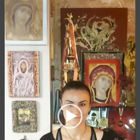
video