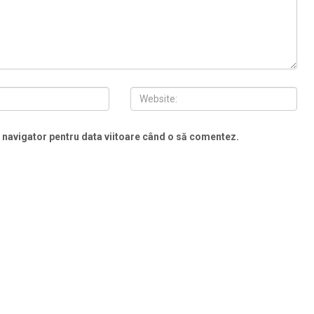
t navigator pentru data viitoare când o să comentez.