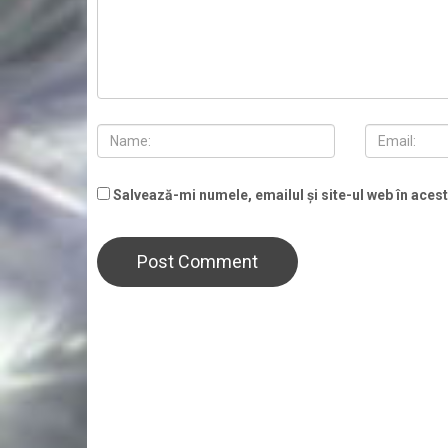
Salvează-mi numele, emailul și site-ul web în aces