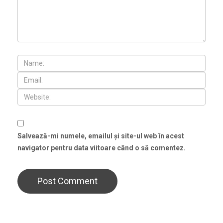
Salvează-mi numele, emailul și site-ul web în acest
navigator pentru data viitoare când o să comentez.