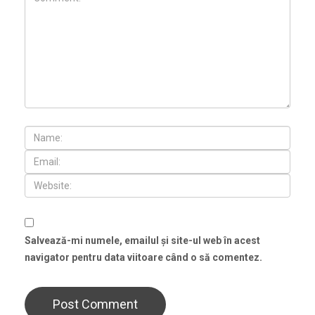
Salvează-mi numele, emailul și site-ul web în acest
navigator pentru data viitoare când o să comentez.