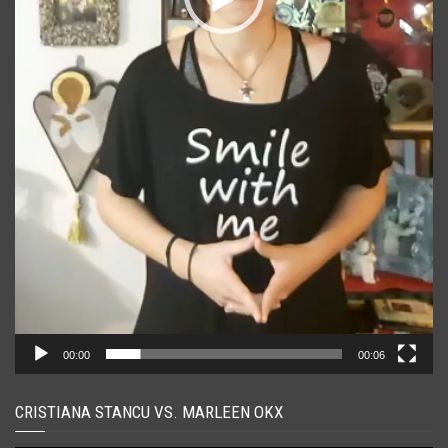
00:00
00:06
CRISTIANA STANCU VS. MARLEEN OKX