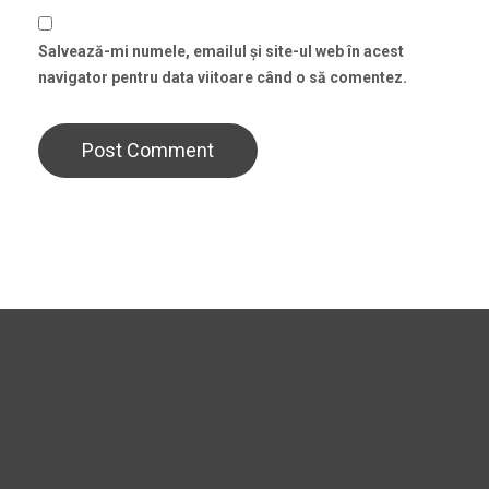
Salvează-mi numele, emailul și site-ul web în acest
navigator pentru data viitoare când o să comentez.