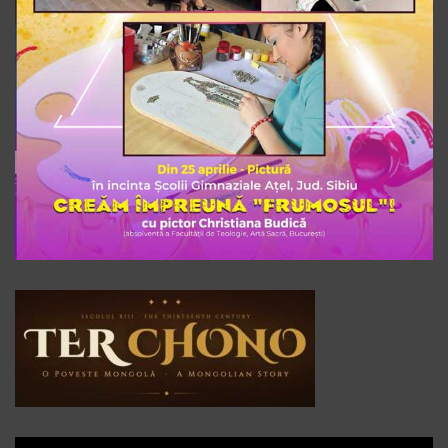
Player