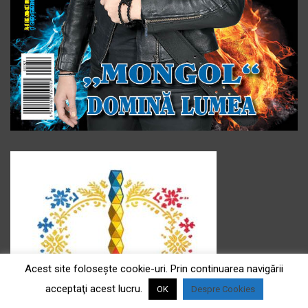
Acest site foloseşte cookie-uri. Prin continuarea navigării
acceptaţi acest lucru.
OK
Despre Cookies