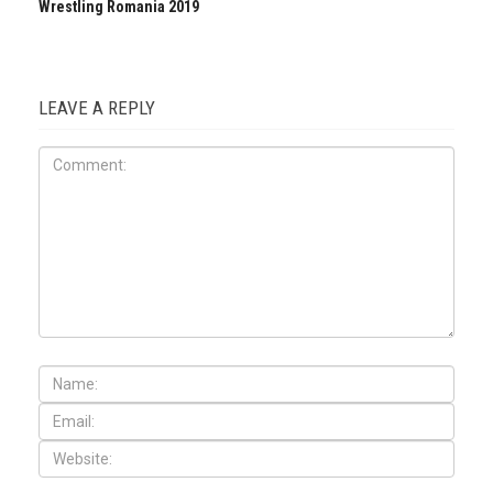
Wrestling Romania 2019
LEAVE A REPLY