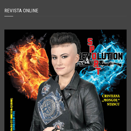
REVISTA ONLINE