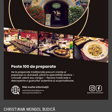
CHRISTIANA MONGOL BUDICĂ