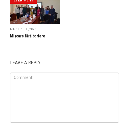
EVENIMENT
MARTIE 18TH, 2026
Mișcare fără bariere
LEAVE A REPLY