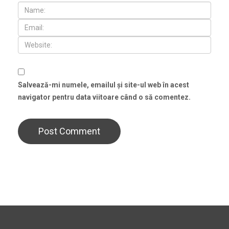
Salvează-mi numele, emailul și site-ul web în acest
navigator pentru data viitoare când o să comentez.