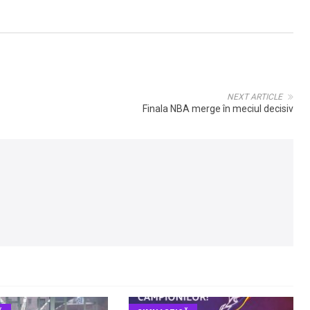
NEXT ARTICLE
Finala NBA merge în meciul decisiv