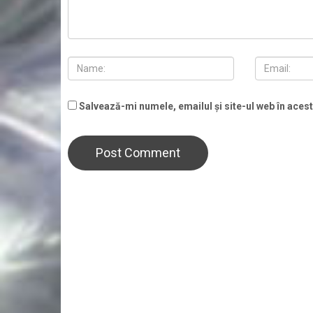
Salvează-mi numele, emailul și site-ul web în aces