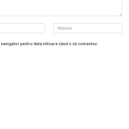
t navigator pentru data viitoare când o să comentez.