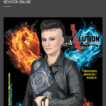
REVISTA ONLINE