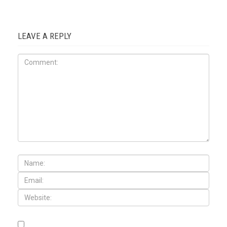
LEAVE A REPLY