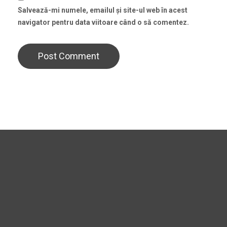
Salvează-mi numele, emailul și site-ul web în acest
navigator pentru data viitoare când o să comentez.