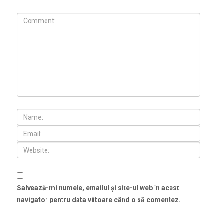
Salvează-mi numele, emailul și site-ul web în acest
navigator pentru data viitoare când o să comentez.