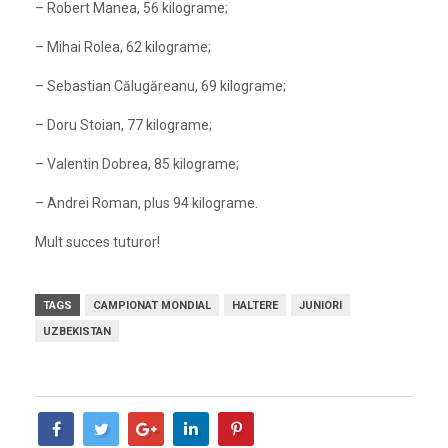
– Robert Manea, 56 kilograme;
– Mihai Rolea, 62 kilograme;
– Sebastian Călugăreanu, 69 kilograme;
– Doru Stoian, 77 kilograme;
– Valentin Dobrea, 85 kilograme;
– Andrei Roman, plus 94 kilograme.
Mult succes tuturor!
TAGS
CAMPIONAT MONDIAL
HALTERE
JUNIORI
UZBEKISTAN