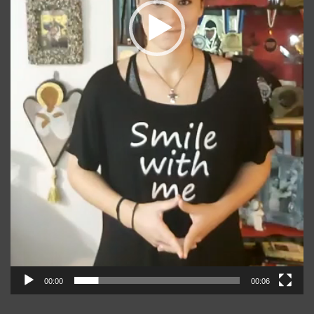
00:00
00:06