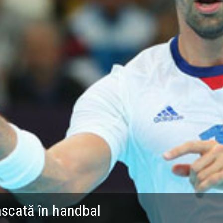
ascată în handbal