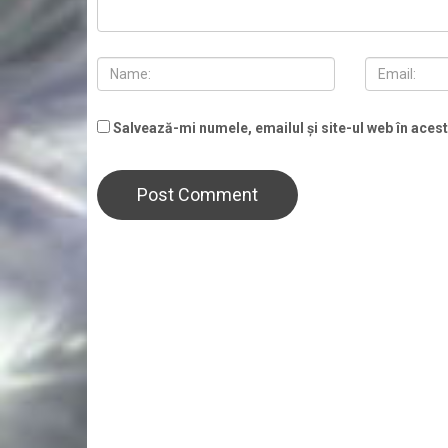
Salvează-mi numele, emailul și site-ul web în aces