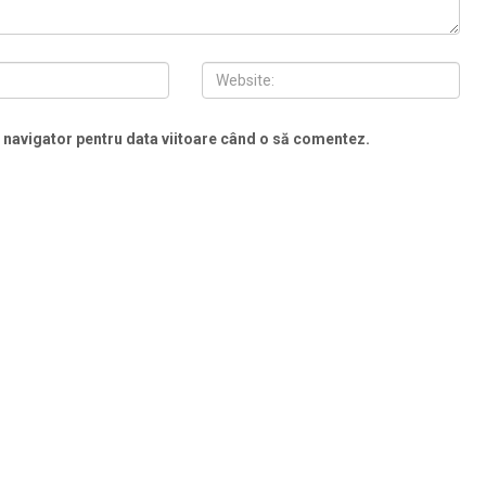
t navigator pentru data viitoare când o să comentez.