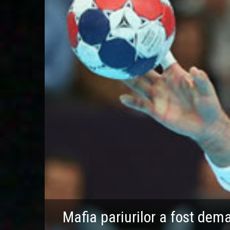
Mafia pariurilor a fost dem