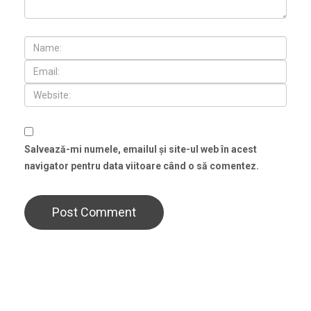
Salvează-mi numele, emailul și site-ul web în acest
navigator pentru data viitoare când o să comentez.