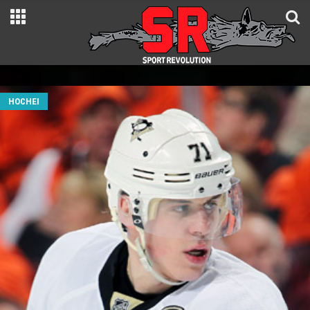
HOCHEI