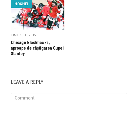
HOCHEI
IUNIE 15TH, 2015
Chicago Blackhawks,
aproape de câștigarea Cupei
Stanley
LEAVE A REPLY