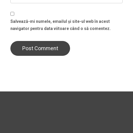
Salvează-mi numele, emailul și site-ul web în acest
navigator pentru data viitoare când o să comentez.