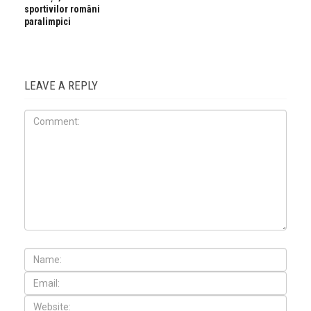
sportivilor români
paralimpici
LEAVE A REPLY