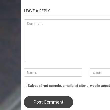
LEAVE A REPLY
Salvează-mi numele, emailul și site-ul web în aces