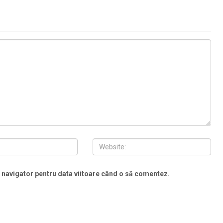
t navigator pentru data viitoare când o să comentez.