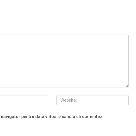
t navigator pentru data viitoare când o să comentez.