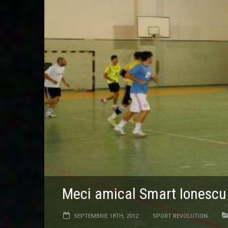
Meci amical Smart Ionescu
SEPTEMBRIE 18TH, 2012
SPORT REVOLUTION