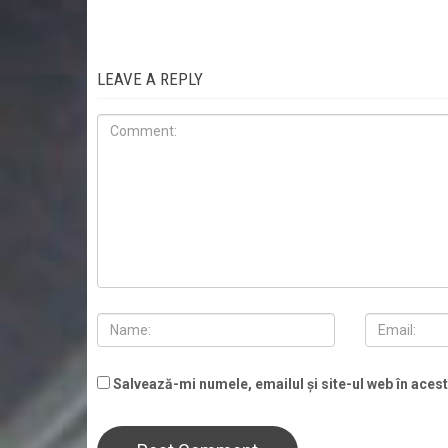
LEAVE A REPLY
Salvează-mi numele, emailul și site-ul web în aces