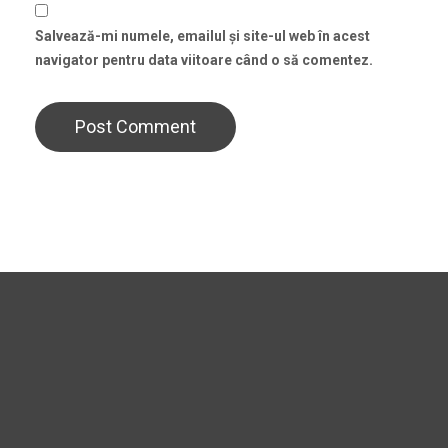
Salvează-mi numele, emailul și site-ul web în acest
navigator pentru data viitoare când o să comentez.