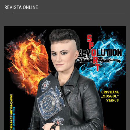
REVISTA ONLINE