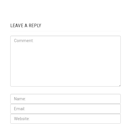
LEAVE A REPLY