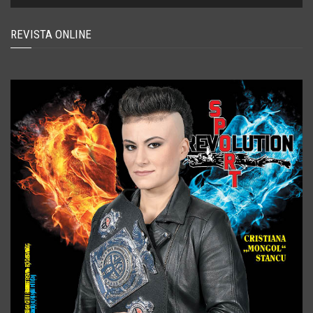
REVISTA ONLINE