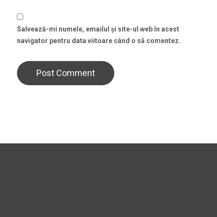
Salvează-mi numele, emailul și site-ul web în acest
navigator pentru data viitoare când o să comentez.