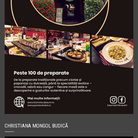
CHRISTIANA MONGOL BUDICĂ