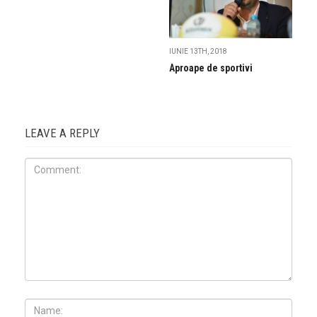
IUNIE 13TH, 2018
Aproape de sportivi
LEAVE A REPLY