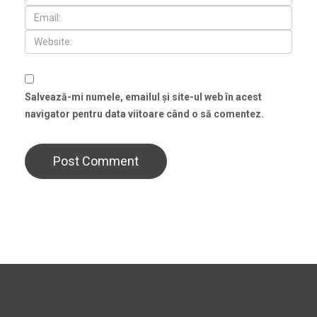
Salvează-mi numele, emailul și site-ul web în acest
navigator pentru data viitoare când o să comentez.