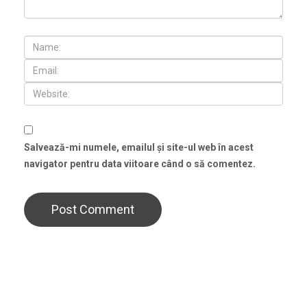
Salvează-mi numele, emailul și site-ul web în acest
navigator pentru data viitoare când o să comentez.