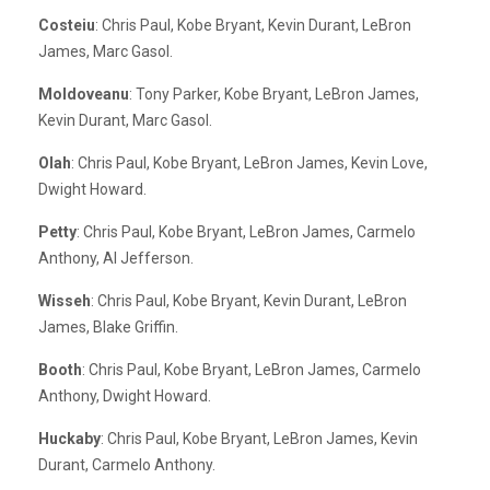
Costeiu
: Chris Paul, Kobe Bryant, Kevin Durant, LeBron
James, Marc Gasol.
Moldoveanu
: Tony Parker, Kobe Bryant, LeBron James,
Kevin Durant, Marc Gasol.
Olah
: Chris Paul, Kobe Bryant, LeBron James, Kevin Love,
Dwight Howard.
Petty
: Chris Paul, Kobe Bryant, LeBron James, Carmelo
Anthony, Al Jefferson.
Wisseh
: Chris Paul, Kobe Bryant, Kevin Durant, LeBron
James, Blake Griffin.
Booth
: Chris Paul, Kobe Bryant, LeBron James, Carmelo
Anthony, Dwight Howard.
Huckaby
: Chris Paul, Kobe Bryant, LeBron James, Kevin
Durant, Carmelo Anthony.