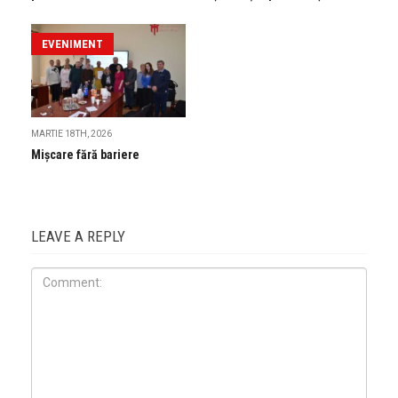
EVENIMENT
MARTIE 18TH, 2026
Mișcare fără bariere
LEAVE A REPLY