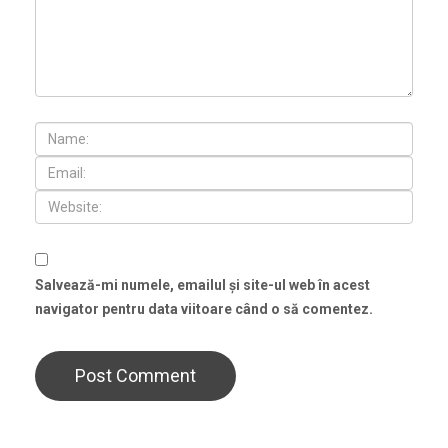
Salvează-mi numele, emailul și site-ul web în acest
navigator pentru data viitoare când o să comentez.