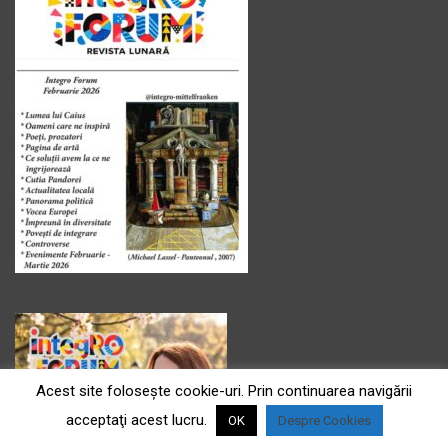
Acest site foloseşte cookie-uri. Prin continuarea navigării
acceptaţi acest lucru.
OK
Despre Cookies