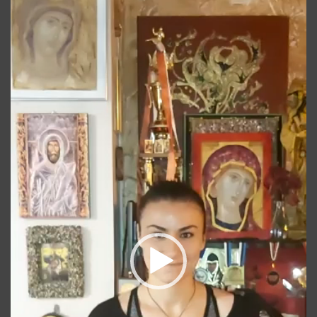
video