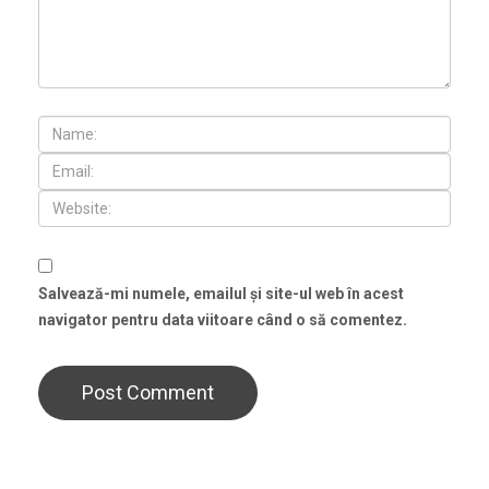
Salvează-mi numele, emailul și site-ul web în acest
navigator pentru data viitoare când o să comentez.