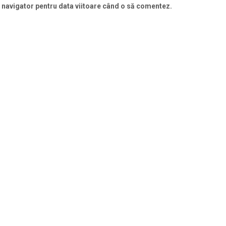
t navigator pentru data viitoare când o să comentez.