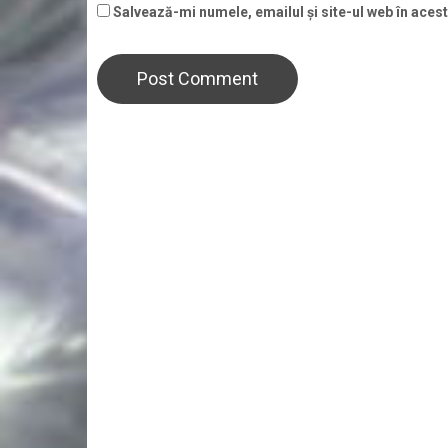
Salvează-mi numele, emailul și site-ul web în aces