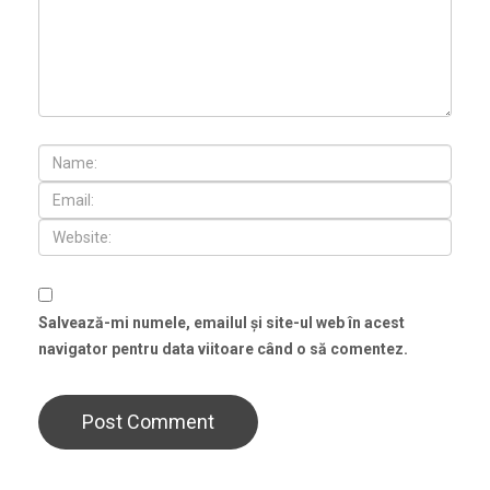
Salvează-mi numele, emailul și site-ul web în acest
navigator pentru data viitoare când o să comentez.