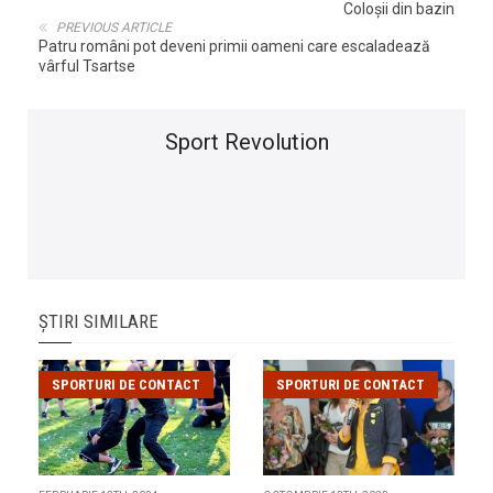
Coloșii din bazin
PREVIOUS ARTICLE
Patru români pot deveni primii oameni care escaladează
vârful Tsartse
Sport Revolution
ȘTIRI SIMILARE
SPORTURI DE CONTACT
SPORTURI DE CONTACT