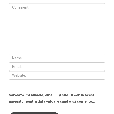
Salvează-mi numele, emailul și site-ul web în acest
navigator pentru data viitoare când o să comentez.