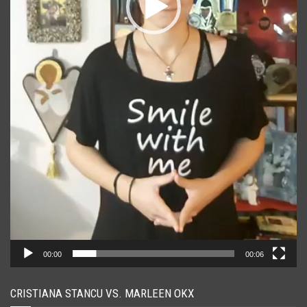
00:00
00:06
CRISTIANA STANCU VS. MARLEEN OKX