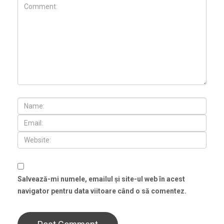
Salvează-mi numele, emailul și site-ul web în acest
navigator pentru data viitoare când o să comentez.